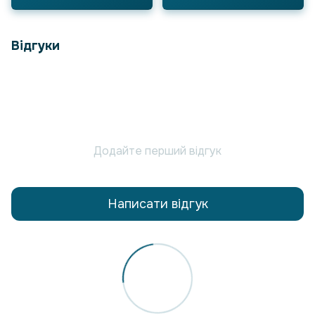
Відгуки
Додайте перший відгук
Написати відгук