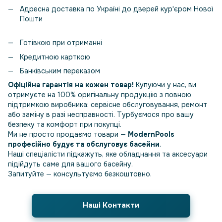
Адресна доставка по Україні до дверей кур'єром Нової
Пошти
Готівкою при отриманні
Кредитною карткою
Банківським переказом
Офіційна гарантія на кожен товар!
Купуючи у нас, ви
отримуєте на 100% оригінальну продукцію з повною
підтримкою виробника: сервісне обслуговування, ремонт
або заміну в разі несправності. Турбуємося про вашу
безпеку та комфорт при покупці.
Ми не просто продаємо товари —
ModernPools
професійно будує та обслуговує басейни
.
Наші спеціалісти підкажуть, яке обладнання та аксесуари
підійдуть саме для вашого басейну.
Запитуйте — консультуємо безкоштовно.
Наші Контакти