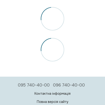
095 740-40-00
096 740-40-00
Контактна інформація
Повна версія сайту