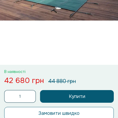
В наявності
42 680 грн
44 880 грн
Купити
Замовити швидко