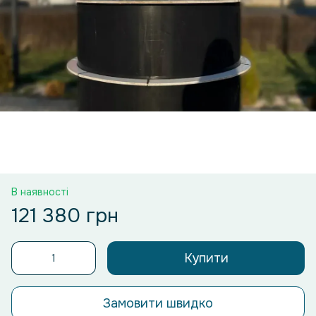
В наявності
121 380 грн
Купити
Замовити швидко