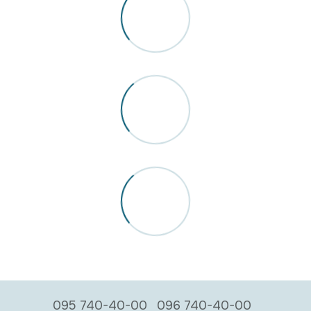
095 740-40-00
096 740-40-00