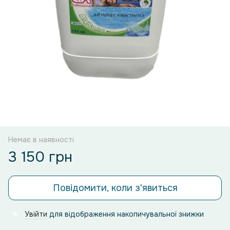
Немає в наявності
3 150 грн
Повідомити, коли з'явиться
Увійти
для відображення накопичувальної знижки
%