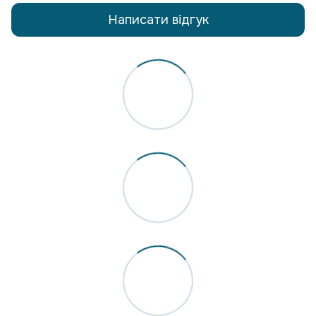
Написати відгук