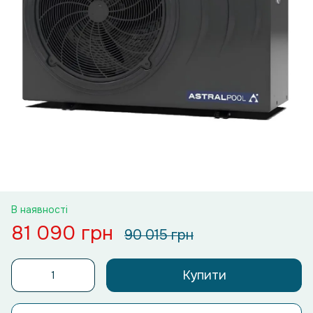
В наявності
81 090 грн
90 015 грн
Купити