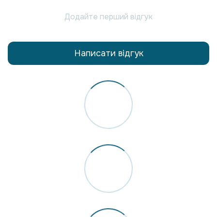
Додайте перший відгук
Написати відгук