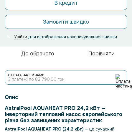
В кредит
Замовити швидко
Увійти
для відображення накопичувальної знижки
%
До обраного
Порівняти
ОПЛАТА ЧАСТИНАМИ
3 платежі по 82 790.00 грн
Опис
AstralPool AQUAHEAT PRO 24,2 кВт —
інверторний тепловий насос європейського
рівня без завищених характеристик
AstralPool AQUAHEAT PRO (24,2 кВт)
— це сучасний