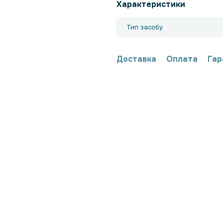
Характеристики
Тип засобу
Доставка
Оплата
Гар