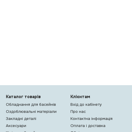
Каталог товарів
Клієнтам
Обладнання для басейнів
Вхід до кабінету
Оздоблювальні матеріали
Про нас
Закладні деталі
Контактна інформація
Аксесуари
Оплата і доставка