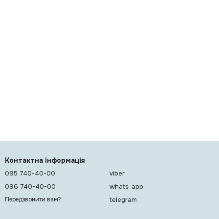
Контактна інформація
095 740-40-00
viber
096 740-40-00
whats-app
telegram
Передзвонити вам?