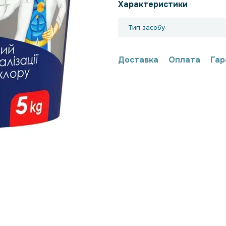
Характеристики
Тип засобу
Доставка
Оплата
Гар