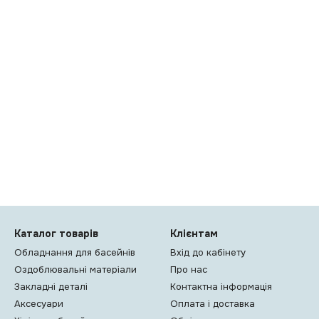
Каталог товарів
Клієнтам
Обладнання для басейнів
Вхід до кабінету
Оздоблювальні матеріали
Про нас
Закладні деталі
Контактна інформація
Аксесуари
Оплата і доставка