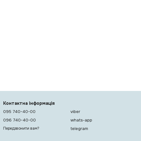
Контактна інформація
095 740-40-00
viber
096 740-40-00
whats-app
telegram
Передзвонити вам?