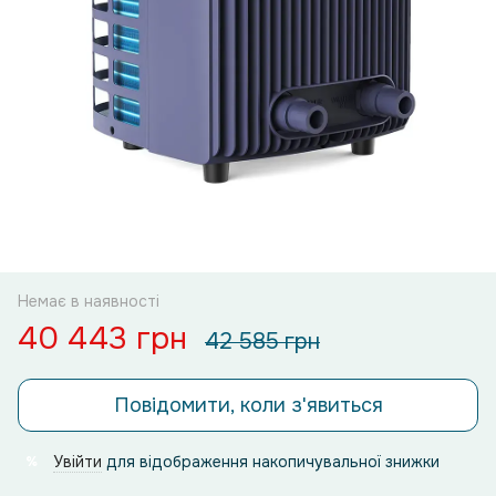
Немає в наявності
40 443 грн
42 585 грн
Повідомити, коли з'явиться
Увійти
для відображення накопичувальної знижки
%