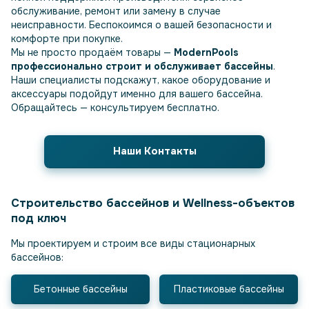
обслуживание, ремонт или замену в случае
неисправности. Беспокоимся о вашей безопасности и
комфорте при покупке.
Мы не просто продаём товары —
ModernPools
профессионально строит и обслуживает бассейны
.
Наши специалисты подскажут, какое оборудование и
аксессуары подойдут именно для вашего бассейна.
Обращайтесь — консультируем бесплатно.
Наши Контакты
Строительство бассейнов и Wellness-объектов
под ключ
Мы проектируем и строим все виды стационарных
бассейнов:
Бетонные бассейны
Пластиковые бассейны