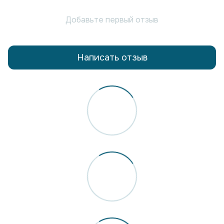
Добавьте первый отзыв
Написать отзыв