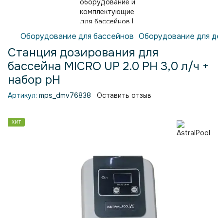
Оборудование для бассейнов
Оборудование для д
Станция дозирования для
бассейна MICRO UP 2.0 PH 3,0 л/ч +
набор pH
Артикул:
mps_dmv76838
Оставить отзыв
ХИТ