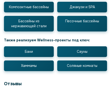
Композитные бассейны
Джакузи и SPA
Бассейны из
Песочные бассейны
нержавеющей стали
Также реализуем Wellness-проекты под ключ:
Бани
Сауны
Хаммамы
Соляные комнаты
Отзывы