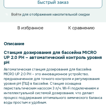
Быстрый заказ
Войти
для отображения накопительной скидки
%
В избранное
К сравнению
Описание
Станция дозирования для бассейна MICRO
UP 2.0 PH – автоматический контроль уровня
pH
Автоматическая станция дозирования для бассейна
MICRO UP 2.0 PH – это инновационное устройство,
предназначенное для точного контроля и регулирования
уровня pH (ПШ) в бассейне. Станция оснащена
перистальтическим насосом 3 л/ч, Wi-Fi подключением и
интеллектуальной системой дозирования, что делает
процесс поддержания оптимального химического баланса
воды простым и удобным.