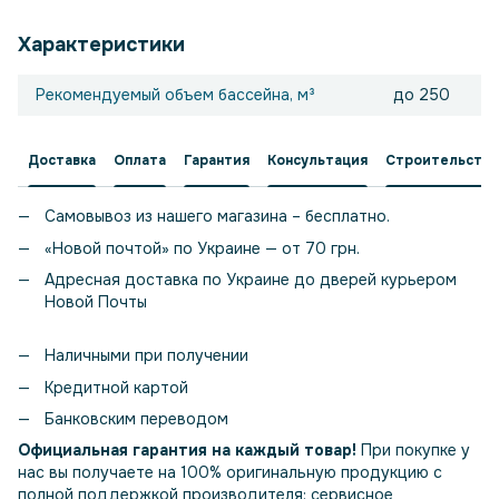
Характеристики
Рекомендуемый объем бассейна, м³
до 250
Доставка
Оплата
Гарантия
Консультация
Строительство
Самовывоз из нашего магазина – бесплатно.
«Новой почтой» по Украине — от 70 грн.
Адресная доставка по Украине до дверей курьером
Новой Почты
Наличными при получении
Кредитной картой
Банковским переводом
Официальная гарантия на каждый товар!
При покупке у
нас вы получаете на 100% оригинальную продукцию с
полной поддержкой производителя: сервисное