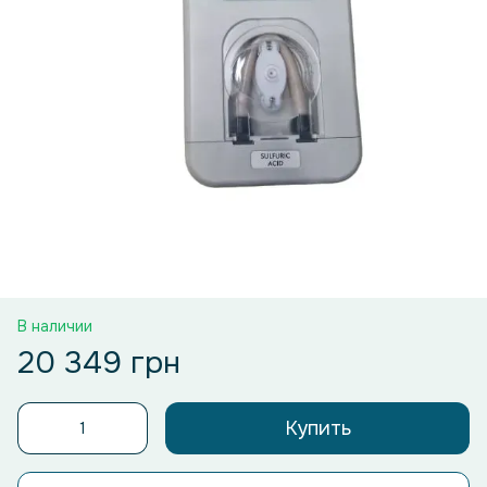
В наличии
20 349 грн
Купить