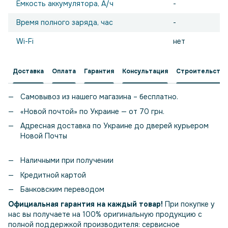
Емкость аккумулятора, А/ч
-
Время полного заряда, час
-
Wi-Fi
нет
Доставка
Оплата
Гарантия
Консультация
Строительство
Самовывоз из нашего магазина – бесплатно.
«Новой почтой» по Украине — от 70 грн.
Адресная доставка по Украине до дверей курьером
Новой Почты
Наличными при получении
Кредитной картой
Банковским переводом
Официальная гарантия на каждый товар!
При покупке у
нас вы получаете на 100% оригинальную продукцию с
полной поддержкой производителя: сервисное