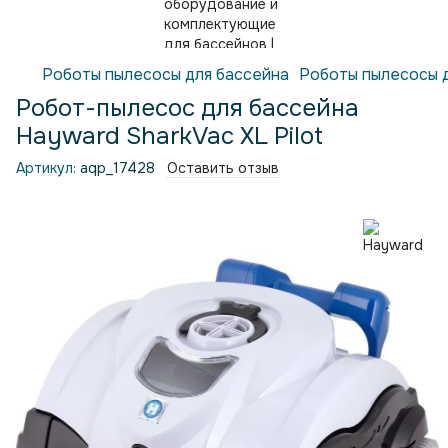
Роботы пылесосы для бассейна
Роботы пылесосы 
Робот-пылесос для бассейна
Hayward SharkVac XL Pilot
Артикул:
aqp_17428
Оставить отзыв