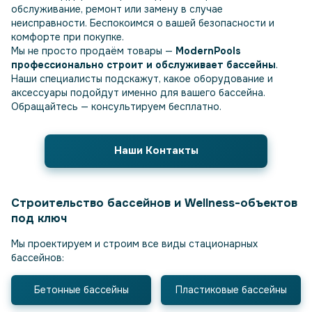
обслуживание, ремонт или замену в случае
неисправности. Беспокоимся о вашей безопасности и
комфорте при покупке.
Мы не просто продаём товары —
ModernPools
профессионально строит и обслуживает бассейны
.
Наши специалисты подскажут, какое оборудование и
аксессуары подойдут именно для вашего бассейна.
Обращайтесь — консультируем бесплатно.
Наши Контакты
Строительство бассейнов и Wellness-объектов
под ключ
Мы проектируем и строим все виды стационарных
бассейнов:
Бетонные бассейны
Пластиковые бассейны