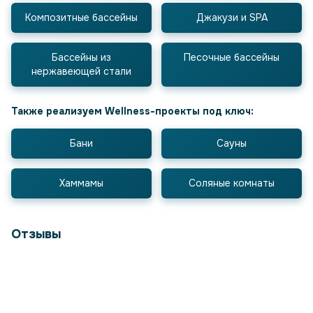
Композитные бассейны
Джакузи и SPA
Бассейны из
Песочные бассейны
нержавеющей стали
Также реализуем Wellness-проекты под ключ:
Бани
Сауны
Хаммамы
Соляные комнаты
Отзывы