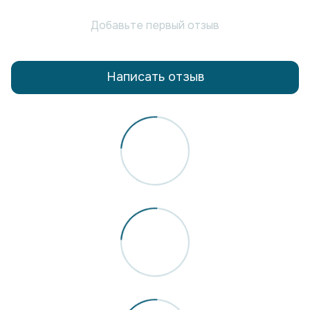
Добавьте первый отзыв
Написать отзыв