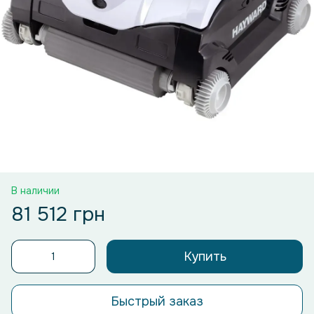
В наличии
81 512 грн
Купить
Быстрый заказ