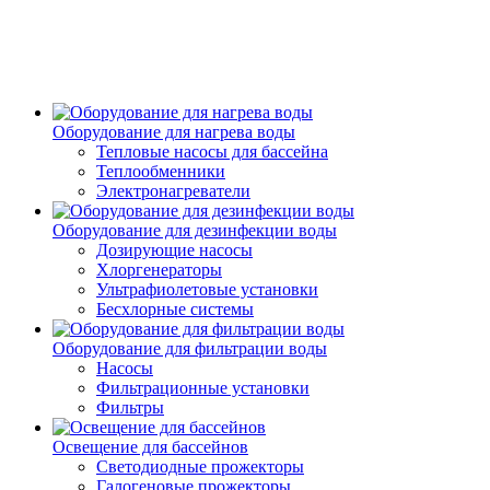
Оборудование для нагрева воды
Тепловые насосы для бассейна
Теплообменники
Электронагреватели
Оборудование для дезинфекции воды
Дозирующие насосы
Хлоргенераторы
Ультрафиолетовые установки
Бесхлорные системы
Оборудование для фильтрации воды
Насосы
Фильтрационные установки
Фильтры
Освещение для бассейнов
Светодиодные прожекторы
Галогеновые прожекторы