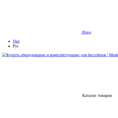
Вход
Укр
Рус
Каталог товаров