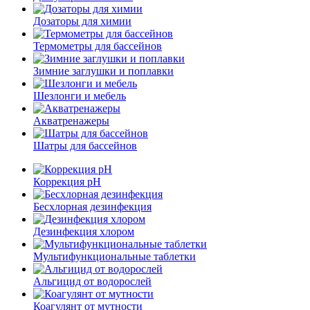
Дозаторы для химии
Термометры для бассейнов
Зимние заглушки и поплавки
Шезлонги и мебель
Акватренажеры
Шатры для бассейнов
Коррекция pH
Бесхлорная дезинфекция
Дезинфекция хлором
Мультифункциональные таблетки
Альгицид от водорослей
Коагулянт от мутности