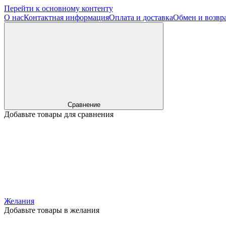
Перейти к основному контенту
О нас
Контактная информация
Оплата и доставка
Обмен и возвр
Сравнение
Добавьте товары для сравнения
Желания
Добавьте товары в желания