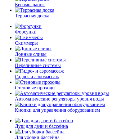
Керамогранит
Террасная доска
Форсунки
Скиммеры
Донные сливы
Переливные системы
Гидро- и аэромассаж
Стеновые проходы
Автоматические регуляторы уровня воды
Кнопки для управления оборудованием
Душ для дачи и бассейна
Для уборки бассейна