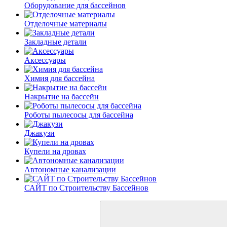
Оборудование для бассейнов
Отделочные материалы
Закладные детали
Аксессуары
Химия для бассейна
Накрытие на бассейн
Роботы пылесосы для бассейна
Джакузи
Купели на дровах
Автономные канализации
САЙТ по Строительству Бассейнов