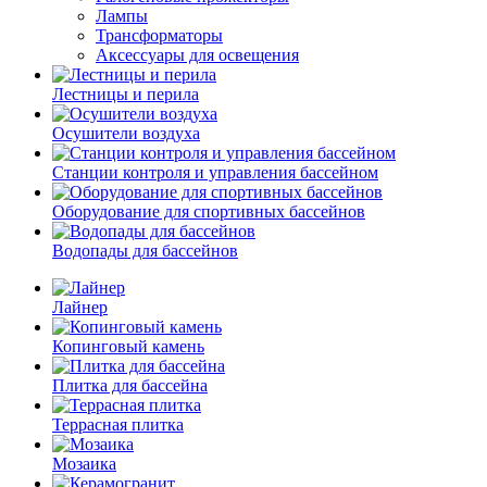
Лампы
Трансформаторы
Аксессуары для освещения
Лестницы и перила
Осушители воздуха
Станции контроля и управления бассейном
Оборудование для спортивных бассейнов
Водопады для бассейнов
Лайнер
Копинговый камень
Плитка для бассейна
Террасная плитка
Мозаика