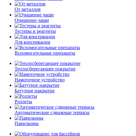
От металлов
Очищение чаши
Тестеры и реагенты
Для консервации
Вспомогательные препараты
Теплосберегающее покрытие
Намоточное устройство
Батутное накрытие
Роллеты
Автоматические сдвижные террасы
Павильоны