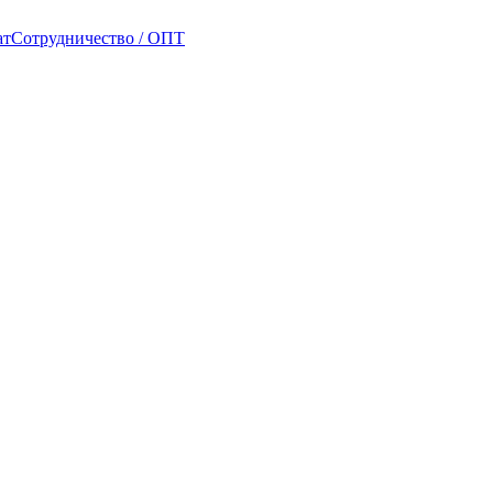
ат
Сотрудничество / ОПТ