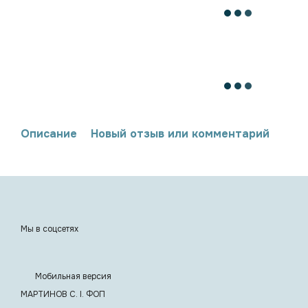
Описание
Новый отзыв или комментарий
Мы в соцсетях
Мобильная версия
МАРТИНОВ С. I. ФОП