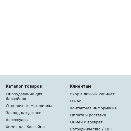
Каталог товаров
Клиентам
Оборудование для
Вход в личный кабинет
бассейнов
О нас
Отделочные материалы
Контактная информация
Закладные детали
Оплата и доставка
Аксессуары
Обмен и возврат
Химия для бассейна
Сотрудничество / ОПТ