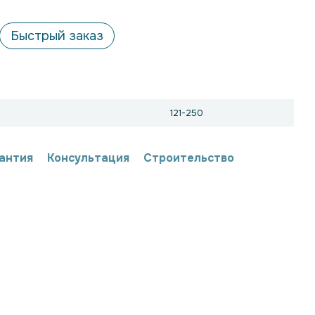
Быстрый заказ
121-250
антия
Консультация
Строительство