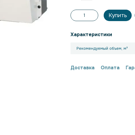
Купить
Характеристики
Рекомендуемый объем, м³
Доставка
Оплата
Гар