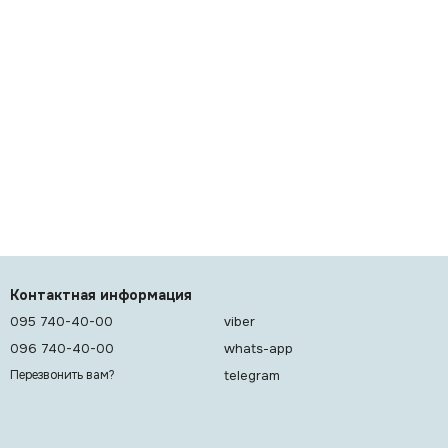
Контактная информация
095 740-40-00
viber
096 740-40-00
whats-app
telegram
Перезвонить вам?