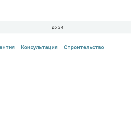
до 24
антия
Консультация
Строительство