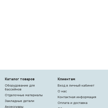
Каталог товаров
Клиентам
Оборудование для
Вход в личный кабинет
бассейнов
О нас
Отделочные материалы
Контактная информация
Закладные детали
Оплата и доставка
Аксессуары