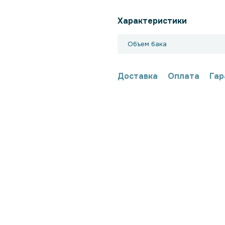
Характеристики
Объем бака
Доставка
Оплата
Гар