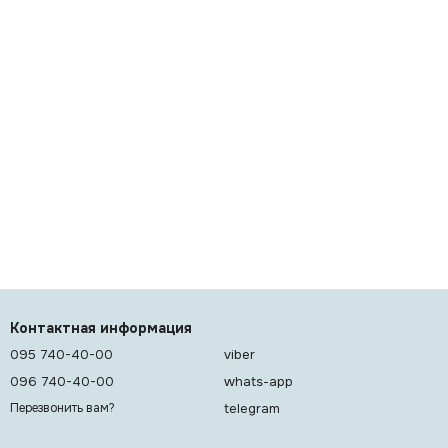
Контактная информация
095 740-40-00
viber
096 740-40-00
whats-app
telegram
Перезвонить вам?