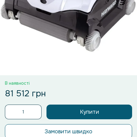
В наявності
81 512 грн
Купити
Замовити швидко