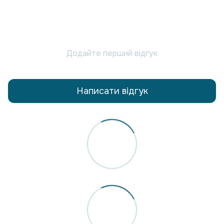
Додайте перший відгук
Написати відгук