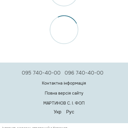
095 740-40-00
096 740-40-00
Контактна інформація
Повна версія сайту
МАРТИНОВ С. I. ФОП
Укр
Рус