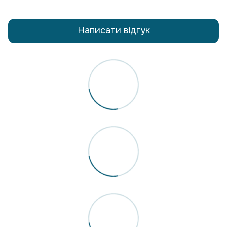
Написати відгук