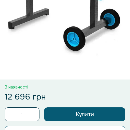
В наявності
12 696 грн
Купити