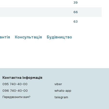
39
66
63
антія
Консультація
Будівництво
Контактна інформація
095 740-40-00
viber
096 740-40-00
whats-app
telegram
Передзвонити вам?