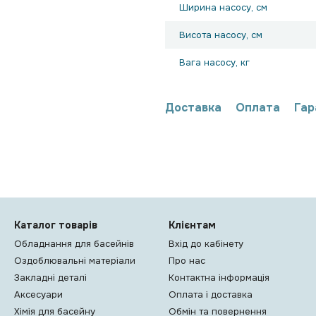
Ширина насосу, см
Висота насосу, см
Вага насосу, кг
Доставка
Оплата
Гар
Каталог товарів
Клієнтам
Обладнання для басейнів
Вхід до кабінету
Оздоблювальні матеріали
Про нас
Закладні деталі
Контактна інформація
Аксесуари
Оплата і доставка
Хімія для басейну
Обмін та повернення