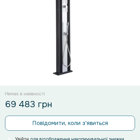
Немає в наявності
69 483 грн
Повідомити, коли з'явиться
Увійти
для відображення накопичувальної знижки
%