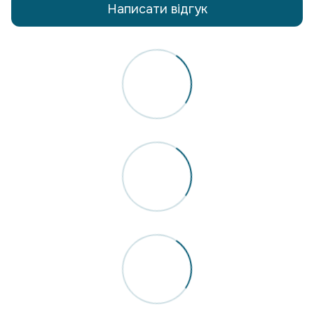
Написати відгук