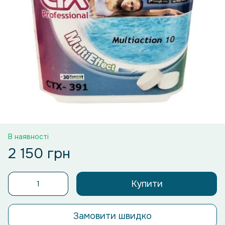
В наявності
2 150 грн
Купити
Замовити швидко