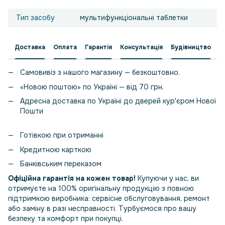
Тип засобу
мультифункціональні таблетки
Доставка
Оплата
Гарантія
Консультація
Будівництво
Самовивіз з нашого магазину — безкоштовно.
«Новою поштою» по Україні — від 70 грн.
Адресна доставка по Україні до дверей кур'єром Нової
Пошти
Готівкою при отриманні
Кредитною карткою
Банківським переказом
Офіційна гарантія на кожен товар!
Купуючи у нас, ви
отримуєте на 100% оригінальну продукцію з повною
підтримкою виробника: сервісне обслуговування, ремонт
або заміну в разі несправності. Турбуємося про вашу
безпеку та комфорт при покупці.