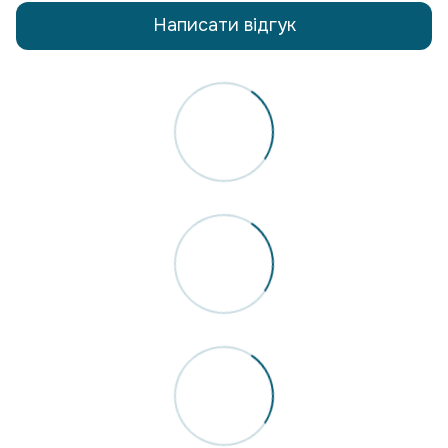
Написати відгук